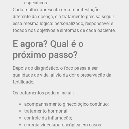
específicos.
Cada mulher apresenta uma manifestação
diferente da doença, e o tratamento precisa seguir
essa mesma lógica: personalizado, responsável e
focado nos objetivos e sintomas de cada paciente.
E agora? Qual é o
próximo passo?
Depois do diagnóstico, o foco passa a ser
qualidade de vida, alívio da dor e preservação da
fertilidade.
Os tratamentos podem incluir:
acompanhamento ginecológico contínuo;
tratamento hormonal;
controle da inflamação;
cirurgia videolaparoscópica em casos