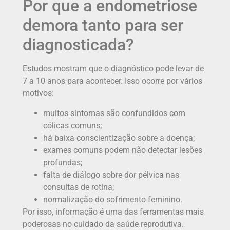
Por que a endometriose
demora tanto para ser
diagnosticada?
Estudos mostram que o diagnóstico pode levar de
7 a 10 anos para acontecer. Isso ocorre por vários
motivos:
muitos sintomas são confundidos com
cólicas comuns;
há baixa conscientização sobre a doença;
exames comuns podem não detectar lesões
profundas;
falta de diálogo sobre dor pélvica nas
consultas de rotina;
normalização do sofrimento feminino.
Por isso, informação é uma das ferramentas mais
poderosas no cuidado da saúde reprodutiva.