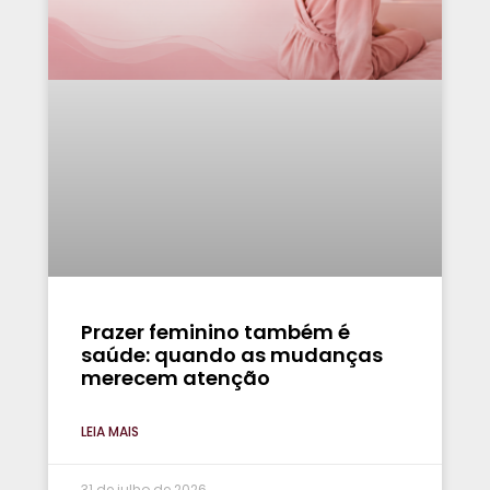
Prazer feminino também é
saúde: quando as mudanças
merecem atenção
LEIA MAIS
31 de julho de 2026