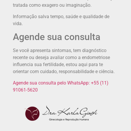
tratada como exagero ou imaginação.
Informação salva tempo, saúde e qualidade de
vida.
Agende sua consulta
Se você apresenta sintomas, tem diagnóstico
recente ou deseja avaliar como a endometriose
influencia sua fertilidade, estou aqui para te
orientar com cuidado, responsabilidade e ciência.
Agende sua consulta pelo WhatsApp: +55 (11)
91061-5620