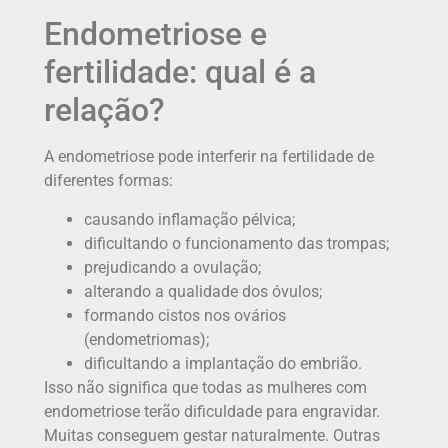
Endometriose e
fertilidade: qual é a
relação?
A endometriose pode interferir na fertilidade de
diferentes formas:
causando inflamação pélvica;
dificultando o funcionamento das trompas;
prejudicando a ovulação;
alterando a qualidade dos óvulos;
formando cistos nos ovários
(endometriomas);
dificultando a implantação do embrião.
Isso não significa que todas as mulheres com
endometriose terão dificuldade para engravidar.
Muitas conseguem gestar naturalmente. Outras