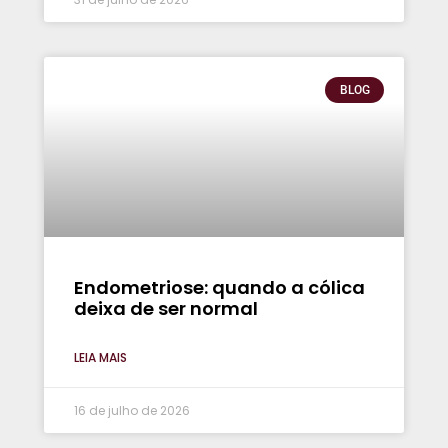
BLOG
Endometriose: quando a cólica
deixa de ser normal
LEIA MAIS
16 de julho de 2026