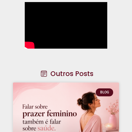
Outros Posts
BLOG