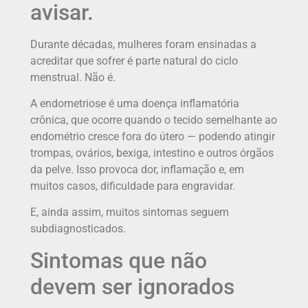
avisar.
Durante décadas, mulheres foram ensinadas a
acreditar que sofrer é parte natural do ciclo
menstrual. Não é.
A endometriose é uma doença inflamatória
crônica, que ocorre quando o tecido semelhante ao
endométrio cresce fora do útero — podendo atingir
trompas, ovários, bexiga, intestino e outros órgãos
da pelve. Isso provoca dor, inflamação e, em
muitos casos, dificuldade para engravidar.
E, ainda assim, muitos sintomas seguem
subdiagnosticados.
Sintomas que não
devem ser ignorados