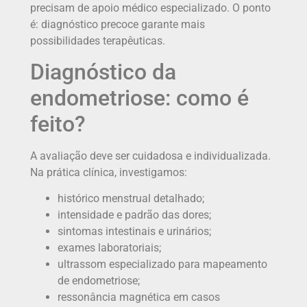
precisam de apoio médico especializado. O ponto
é: diagnóstico precoce garante mais
possibilidades terapêuticas.
Diagnóstico da
endometriose: como é
feito?
A avaliação deve ser cuidadosa e individualizada.
Na prática clínica, investigamos:
histórico menstrual detalhado;
intensidade e padrão das dores;
sintomas intestinais e urinários;
exames laboratoriais;
ultrassom especializado para mapeamento
de endometriose;
ressonância magnética em casos