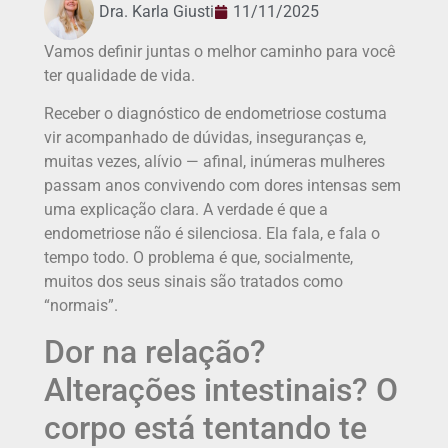
Dra. Karla Giusti
11/11/2025
Vamos definir juntas o melhor caminho para você
ter qualidade de vida.
Receber o diagnóstico de endometriose costuma
vir acompanhado de dúvidas, inseguranças e,
muitas vezes, alívio — afinal, inúmeras mulheres
passam anos convivendo com dores intensas sem
uma explicação clara. A verdade é que a
endometriose não é silenciosa. Ela fala, e fala o
tempo todo. O problema é que, socialmente,
muitos dos seus sinais são tratados como
“normais”.
Dor na relação?
Alterações intestinais? O
corpo está tentando te