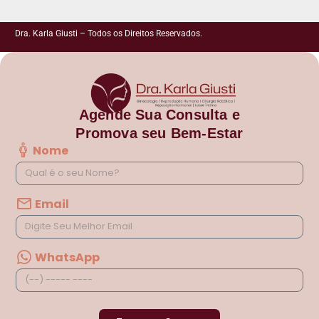
Dra. Karla Giusti – Todos os Direitos Reservados.
Agende Sua Consulta e
Promova seu Bem-Estar
Nome
Email
WhatsApp