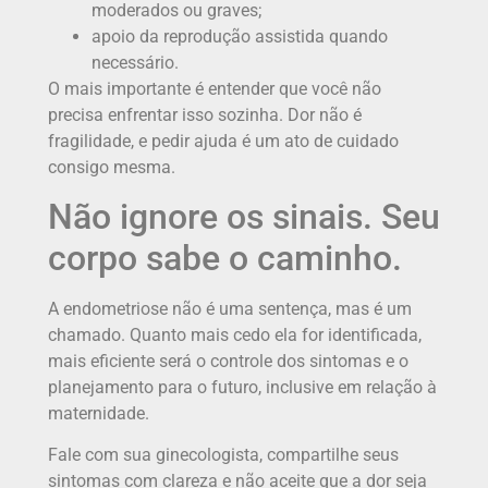
moderados ou graves;
apoio da reprodução assistida quando
necessário.
O mais importante é entender que você não
precisa enfrentar isso sozinha. Dor não é
fragilidade, e pedir ajuda é um ato de cuidado
consigo mesma.
Não ignore os sinais. Seu
corpo sabe o caminho.
A endometriose não é uma sentença, mas é um
chamado. Quanto mais cedo ela for identificada,
mais eficiente será o controle dos sintomas e o
planejamento para o futuro, inclusive em relação à
maternidade.
Fale com sua ginecologista, compartilhe seus
sintomas com clareza e não aceite que a dor seja