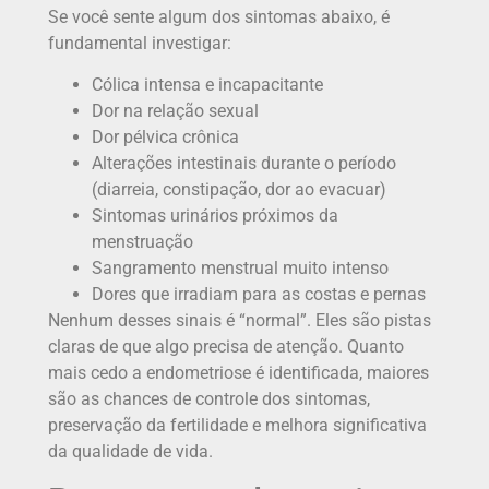
Se você sente algum dos sintomas abaixo, é
fundamental investigar:
Cólica intensa e incapacitante
Dor na relação sexual
Dor pélvica crônica
Alterações intestinais durante o período
(diarreia, constipação, dor ao evacuar)
Sintomas urinários próximos da
menstruação
Sangramento menstrual muito intenso
Dores que irradiam para as costas e pernas
Nenhum desses sinais é “normal”. Eles são pistas
claras de que algo precisa de atenção. Quanto
mais cedo a endometriose é identificada, maiores
são as chances de controle dos sintomas,
preservação da fertilidade e melhora significativa
da qualidade de vida.