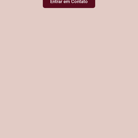
Entrar em Contato